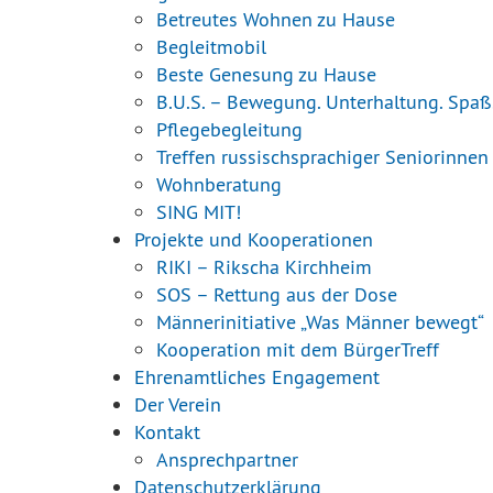
Betreutes Wohnen zu Hause
Begleitmobil
Beste Genesung zu Hause
B.U.S. – Bewegung. Unterhaltung. Spaß
Pflegebegleitung
Treffen russischsprachiger Seniorinnen
Wohnberatung
SING MIT!
Projekte und Kooperationen
RIKI – Rikscha Kirchheim
SOS – Rettung aus der Dose
Männerinitiative „Was Männer bewegt“
Kooperation mit dem BürgerTreff
Ehrenamtliches Engagement
Der Verein
Kontakt
Ansprechpartner
Datenschutzerklärung