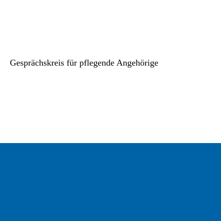
Gesprächskreis für pflegende Angehörige