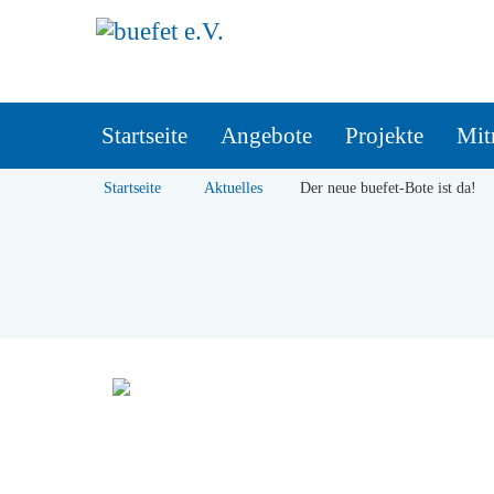
Startseite
Angebote
Projekte
Mit
Startseite
Aktuelles
Der neue buefet-Bote ist da!