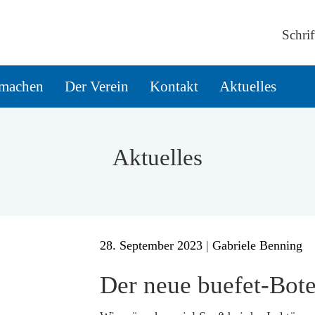
Schrif
machen
Der Verein
Kontakt
Aktuelles
Aktuelles
28. September 2023
|
Gabriele Benning
Der neue buefet-Bote 