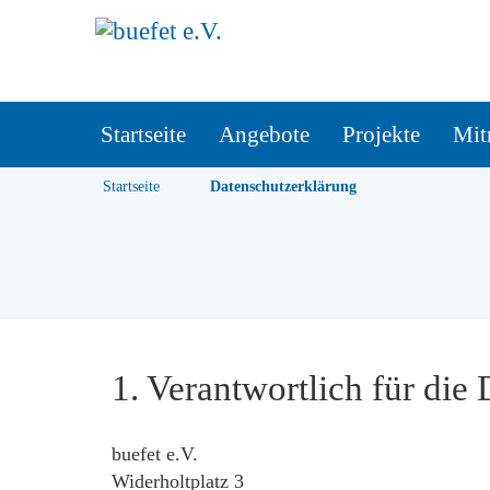
Startseite
Angebote
Projekte
Mit
Startseite
Datenschutzerklärung
1. Verantwortlich für die
buefet e.V.
Widerholtplatz 3