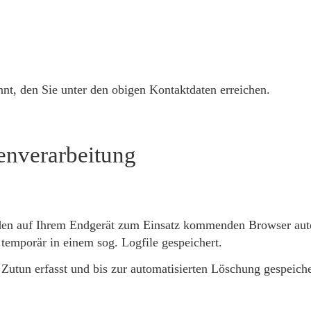
nt, den Sie unter den obigen Kontaktdaten erreichen.
enverarbeitung
den auf Ihrem Endgerät zum Einsatz kommenden Browser auto
temporär in einem sog. Logfile gespeichert.
Zutun erfasst und bis zur automatisierten Löschung gespeiche