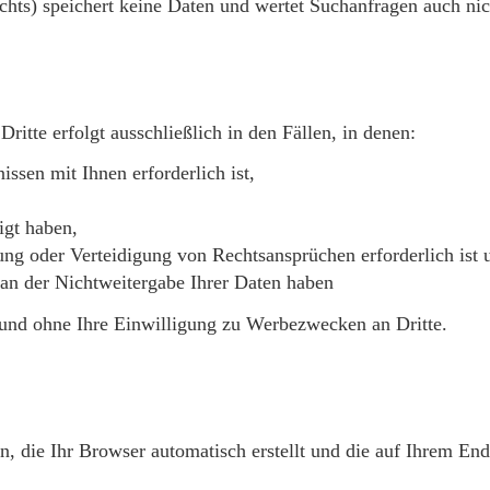
echts) speichert keine Daten und wertet Suchanfragen auch nic
ritte erfolgt ausschließlich in den Fällen, in denen:
issen mit Ihnen erforderlich ist,
igt haben,
g oder Verteidigung von Rechtsansprüchen erforderlich ist 
 an der Nichtweitergabe Ihrer Daten haben
 und ohne Ihre Einwilligung zu Werbezwecken an Dritte.
n, die Ihr Browser automatisch erstellt und die auf Ihrem End