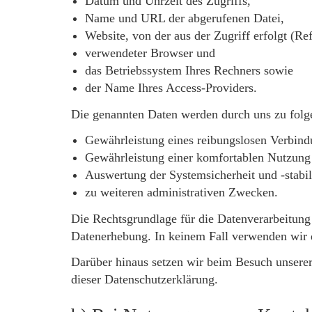
Datum und Uhrzeit des Zugriffs,
Name und URL der abgerufenen Datei,
Website, von der aus der Zugriff erfolgt (Re
verwendeter Browser und
das Betriebssystem Ihres Rechners sowie
der Name Ihres Access-Providers.
Die genannten Daten werden durch uns zu folg
Gewährleistung eines reibungslosen Verbind
Gewährleistung einer komfortablen Nutzung 
Auswertung der Systemsicherheit und -stabil
zu weiteren administrativen Zwecken.
Die Rechtsgrundlage für die Datenverarbeitung 
Datenerhebung. In keinem Fall verwenden wir 
Darüber hinaus setzen wir beim Besuch unserer
dieser Datenschutzerklärung.