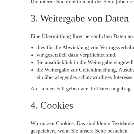
Die interne Suchfunktion auf der Seite (oben r
3. Weitergabe von Daten
Eine Übermittlung Ihrer persönlichen Daten an D
dies für die Abwicklung von Vertragsverhältn
wir gesetzlich dazu verpflichtet sind,
Sie ausdrücklich in die Weitergabe eingewill
die Weitergabe zur Geltendmachung, Ausübun
ein überwiegendes schutzwürdiges Interesse
Auf keinen Fall geben wir Ihr Daten ungefragt
4. Cookies
Wir nutzen Cookies. Das sind kleine Textdateie
gespeichert, wenn Sie unsere Seite besuchen.