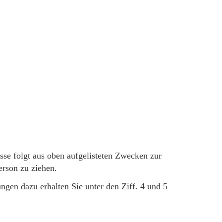
esse folgt aus oben aufgelisteten Zwecken zur
rson zu ziehen.
gen dazu erhalten Sie unter den Ziff. 4 und 5