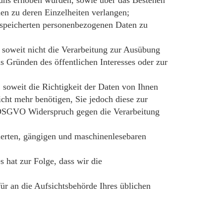
nen zu deren Einzelheiten verlangen;
espeicherten personenbezogenen Daten zu
soweit nicht die Verarbeitung zur Ausübung
s Gründen des öffentlichen Interesses oder zur
soweit die Richtigkeit der Daten von Ihnen
icht mehr benötigen, Sie jedoch diese zur
 DSGVO Widerspruch gegen die Verarbeitung
ierten, gängigen und maschinenlesebaren
 hat zur Folge, dass wir die
ür an die Aufsichtsbehörde Ihres üblichen