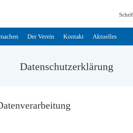
Schrif
machen
Der Verein
Kontakt
Aktuelles
Datenschutzerklärung
 Datenverarbeitung