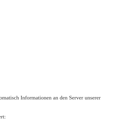
matisch Informationen an den Server unserer
rt: