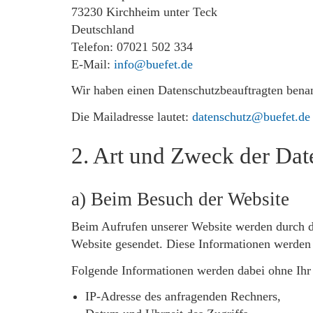
73230 Kirchheim unter Teck
Deutschland
Telefon: 07021 502 334
E-Mail:
info@buefet.de
Wir haben einen Datenschutzbeauftragten benan
Die Mailadresse lautet:
datenschutz@buefet.de
2. Art und Zweck der Dat
a) Beim Besuch der Website
Beim Aufrufen unserer Website werden durch 
Website gesendet. Diese Informationen werden 
Folgende Informationen werden dabei ohne Ihr 
IP-Adresse des anfragenden Rechners,