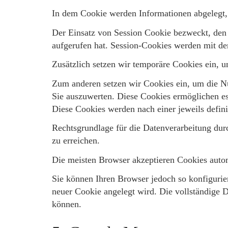
In dem Cookie werden Informationen abgelegt,
Der Einsatz von Session Cookie bezweckt, den
aufgerufen hat. Session-Cookies werden mit de
Zusätzlich setzen wir temporäre Cookies ein, u
Zum anderen setzen wir Cookies ein, um die Nu
Sie auszuwerten. Diese Cookies ermöglichen es 
Diese Cookies werden nach einer jeweils defini
Rechtsgrundlage für die Datenverarbeitung durc
zu erreichen.
Die meisten Browser akzeptieren Cookies auto
Sie können Ihren Browser jedoch so konfigurier
neuer Cookie angelegt wird. Die vollständige D
können.