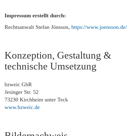
Impressum erstellt durch:
Rechtsanwalt Stefan Jönsson,
https://www.joensson.de/
Konzeption, Gestaltung &
technische Umsetzung
bzweic GbR
Jesinger Str. 52
73230 Kirchheim unter Teck
www.bzweic.de
Bildernachweis