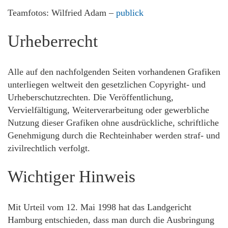
Teamfotos: Wilfried Adam –
publick
Urheberrecht
Alle auf den nachfolgenden Seiten vorhandenen Grafiken
unterliegen weltweit den gesetzlichen Copyright- und
Urheberschutzrechten. Die Veröffentlichung,
Vervielfältigung, Weiterverarbeitung oder gewerbliche
Nutzung dieser Grafiken ohne ausdrückliche, schriftliche
Genehmigung durch die Rechteinhaber werden straf- und
zivilrechtlich verfolgt.
Wichtiger Hinweis
Mit Urteil vom 12. Mai 1998 hat das Landgericht
Hamburg entschieden, dass man durch die Ausbringung