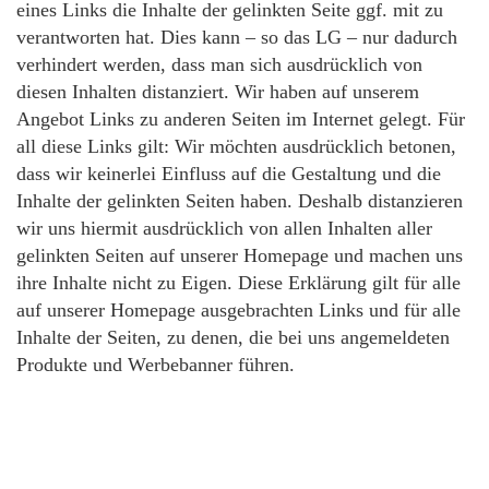
eines Links die Inhalte der gelinkten Seite ggf. mit zu
verantworten hat. Dies kann – so das LG – nur dadurch
verhindert werden, dass man sich ausdrücklich von
diesen Inhalten distanziert. Wir haben auf unserem
Angebot Links zu anderen Seiten im Internet gelegt. Für
all diese Links gilt: Wir möchten ausdrücklich betonen,
dass wir keinerlei Einfluss auf die Gestaltung und die
Inhalte der gelinkten Seiten haben. Deshalb distanzieren
wir uns hiermit ausdrücklich von allen Inhalten aller
gelinkten Seiten auf unserer Homepage und machen uns
ihre Inhalte nicht zu Eigen. Diese Erklärung gilt für alle
auf unserer Homepage ausgebrachten Links und für alle
Inhalte der Seiten, zu denen, die bei uns angemeldeten
Produkte und Werbebanner führen.