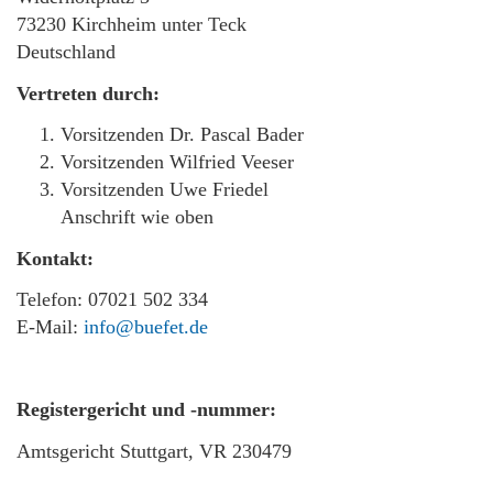
73230 Kirchheim unter Teck
Deutschland
Vertreten durch:
Vorsitzenden Dr. Pascal Bader
Vorsitzenden Wilfried Veeser
Vorsitzenden Uwe Friedel
Anschrift wie oben
Kontakt:
Telefon: 07021 502 334
E-Mail:
info@buefet.de
Registergericht und -nummer:
Amtsgericht Stuttgart, VR 230479