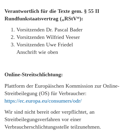
Verantwortlich für die Texte gem. § 55 II
Rundfunkstaatsvertrag („RStV“):
Vorsitzenden Dr. Pascal Bader
Vorsitzenden Wilfried Veeser
Vorsitzenden Uwe Friedel
Anschrift wie oben
Online-Streitschlichtung:
Plattform der Europäischen Kommission zur Online-
Streitbeilegung (OS) für Verbraucher:
https://ec.europa.eu/consumers/odr/
Wir sind nicht bereit oder verpflichtet, an
Streitbeilegungsverfahren vor einer
Verbraucherschlichtungsstelle teilzunehmen.