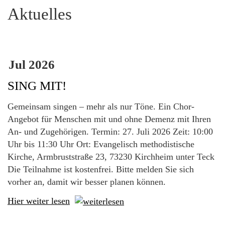
Aktuelles
Jul
2026
SING MIT!
Gemeinsam singen – mehr als nur Töne. Ein Chor-
Angebot für Menschen mit und ohne Demenz mit Ihren
An- und Zugehörigen. Termin: 27. Juli 2026 Zeit: 10:00
Uhr bis 11:30 Uhr Ort: Evangelisch methodistische
Kirche, Armbruststraße 23, 73230 Kirchheim unter Teck
Die Teilnahme ist kostenfrei. Bitte melden Sie sich
vorher an, damit wir besser planen können.
Hier weiter lesen