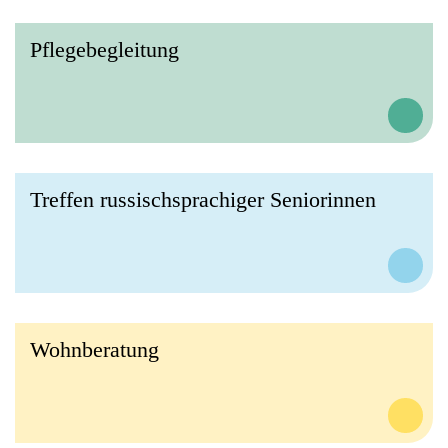
Pflegebegleitung
Treffen russischsprachiger Seniorinnen
Wohnberatung