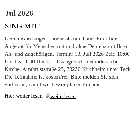
Jul
2026
SING MIT!
Gemeinsam singen – mehr als nur Töne. Ein Chor-
Angebot für Menschen mit und ohne Demenz mit Ihren
An- und Zugehörigen. Termin: 13. Juli 2026 Zeit: 10:00
Uhr bis 11:30 Uhr Ort: Evangelisch methodistische
Kirche, Armbruststraße 23, 73230 Kirchheim unter Teck
Die Teilnahme ist kostenfrei. Bitte melden Sie sich
vorher an, damit wir besser planen können.
Hier weiter lesen