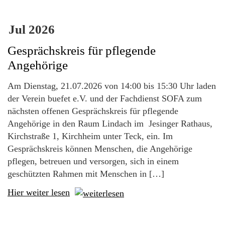
Jul
2026
Gesprächskreis für pflegende
Angehörige
Am Dienstag, 21.07.2026 von 14:00 bis 15:30 Uhr laden
der Verein buefet e.V. und der Fachdienst SOFA zum
nächsten offenen Gesprächskreis für pflegende
Angehörige in den Raum Lindach im Jesinger Rathaus,
Kirchstraße 1, Kirchheim unter Teck, ein. Im
Gesprächskreis können Menschen, die Angehörige
pflegen, betreuen und versorgen, sich in einem
geschützten Rahmen mit Menschen in […]
Hier weiter lesen