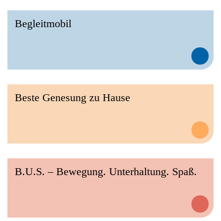
Begleitmobil
Beste Genesung zu Hause
B.U.S. – Bewegung. Unterhaltung. Spaß.