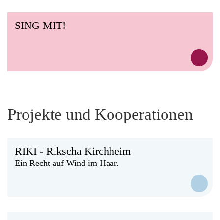
SING MIT!
Projekte und Kooperationen
RIKI - Rikscha Kirchheim
Ein Recht auf Wind im Haar.