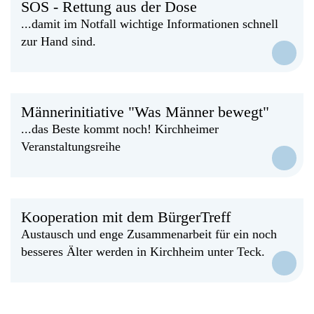
SOS - Rettung aus der Dose
...damit im Notfall wichtige Informationen schnell
zur Hand sind.
Männerinitiative "Was Männer bewegt"
...das Beste kommt noch! Kirchheimer
Veranstaltungsreihe
Kooperation mit dem BürgerTreff
Austausch und enge Zusammenarbeit für ein noch
besseres Älter werden in Kirchheim unter Teck.