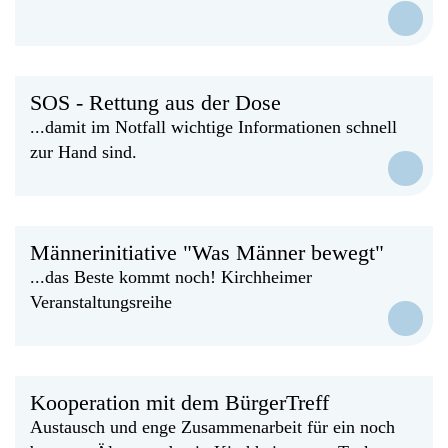
SOS - Rettung aus der Dose
...damit im Notfall wichtige Informationen schnell
zur Hand sind.
Männerinitiative "Was Männer bewegt"
...das Beste kommt noch! Kirchheimer
Veranstaltungsreihe
Kooperation mit dem BürgerTreff
Austausch und enge Zusammenarbeit für ein noch