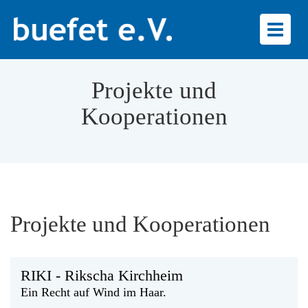
Toggl
naviga
Projekte und
Kooperationen
Projekte und Kooperationen
RIKI - Rikscha Kirchheim
Ein Recht auf Wind im Haar.