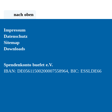
nach oben
Impressum
Datenschutz
Sitemap
Downloads
Spendenkonto buefet e.V.
IBAN: DE05611500200007558964, BIC: ESSLDE66