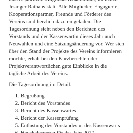
Jesinger Rathaus statt. Alle Mitglieder, Engagierte,
Kooperationspartner, Freunde und Förderer des
Vereins sind herzlich dazu eingeladen. Die
Tagesordnung sieht neben den Berichten des
Vorstands und der Kassenwartin dieses Jahr auch
Neuwahlen und eine Satzungsänderung vor. Wer sich
über den Stand der Projekte des Vereins informieren
möchte, erhält bei den Kurzberichten der
Projektverantwortlichen gute Einblicke in die
tägliche Arbeit des Vereins.
Die Tagesordnung im Detail:
Begrüßung
Bericht des Vorstandes
Bericht des Kassenwartes
Bericht der Kassenprüfung
Entlastung des Vorstandes u. des Kassenwarts
Haushaltsansatz für das Jahr 2017