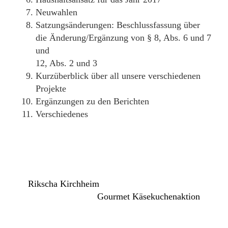
Neuwahlen
Satzungsänderungen: Beschlussfassung über
die Änderung/Ergänzung von § 8, Abs. 6 und 7
und
12, Abs. 2 und 3
Kurzüberblick über all unsere verschiedenen
Projekte
Ergänzungen zu den Berichten
Verschiedenes
Rikscha Kirchheim
Gourmet Käsekuchenaktion