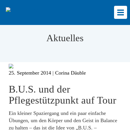
Togg
navi
Aktuelles
25. September 2014
|
Corina Däuble
B.U.S. und der
Pflegestützpunkt auf Tour
Ein kleiner Spaziergang und ein paar einfache
Übungen, um den Körper und den Geist in Balance
zu halten – das ist die Idee von „B.U.S. –