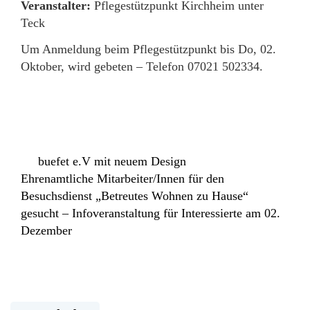
Veranstalter:
Pflegestützpunkt Kirchheim unter
Teck
Um Anmeldung beim Pflegestützpunkt bis Do, 02.
Oktober, wird gebeten – Telefon 07021 502334.
buefet e.V mit neuem Design
Ehrenamtliche Mitarbeiter/Innen für den
Besuchsdienst „Betreutes Wohnen zu Hause“
gesucht – Infoveranstaltung für Interessierte am 02.
Dezember