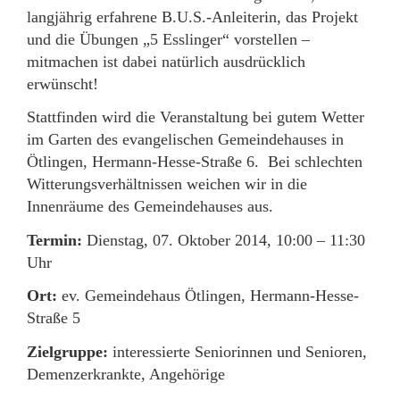
langjährig erfahrene B.U.S.-Anleiterin, das Projekt
und die Übungen „5 Esslinger“ vorstellen –
mitmachen ist dabei natürlich ausdrücklich
erwünscht!
Stattfinden wird die Veranstaltung bei gutem Wetter
im Garten des evangelischen Gemeindehauses in
Ötlingen, Hermann-Hesse-Straße 6. Bei schlechten
Witterungsverhältnissen weichen wir in die
Innenräume des Gemeindehauses aus.
Termin:
Dienstag, 07. Oktober 2014, 10:00 – 11:30
Uhr
Ort:
ev. Gemeindehaus Ötlingen, Hermann-Hesse-
Straße 5
Zielgruppe:
interessierte Seniorinnen und Senioren,
Demenzerkrankte, Angehörige