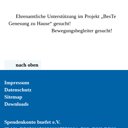
Ehrenamtliche Unterstützung im Projekt „BesTe
Genesung zu Hause“ gesucht!
Bewegungsbegleiter gesucht!
nach oben
Impressum
Datenschutz
Sitemap
Downloads
Spendenkonto buefet e.V.