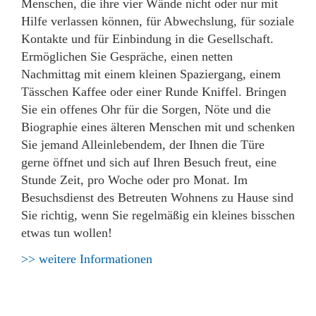
Menschen, die ihre vier Wände nicht oder nur mit
Hilfe verlassen können, für Abwechslung, für soziale
Kontakte und für Einbindung in die Gesellschaft.
Ermöglichen Sie Gespräche, einen netten
Nachmittag mit einem kleinen Spaziergang, einem
Tässchen Kaffee oder einer Runde Kniffel. Bringen
Sie ein offenes Ohr für die Sorgen, Nöte und die
Biographie eines älteren Menschen mit und schenken
Sie jemand Alleinlebendem, der Ihnen die Türe
gerne öffnet und sich auf Ihren Besuch freut, eine
Stunde Zeit, pro Woche oder pro Monat. Im
Besuchsdienst des Betreuten Wohnens zu Hause sind
Sie richtig, wenn Sie regelmäßig ein kleines bisschen
etwas tun wollen!
>> weitere Informationen