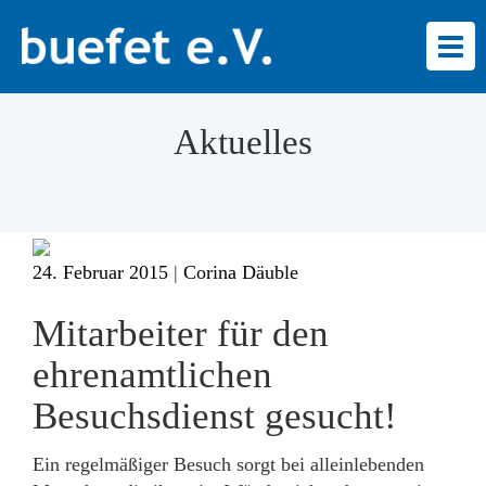
Togg
navi
Aktuelles
24. Februar 2015
|
Corina Däuble
Mitarbeiter für den
ehrenamtlichen
Besuchsdienst gesucht!
Ein regelmäßiger Besuch sorgt bei alleinlebenden