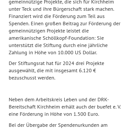
gemeinnützige Projekte, die sich für Kirchheim
unter Teck und ihre Bürgerschaft stark machen.
Finanziert wird die Förderung zum Teil aus
Spenden. Einen großen Beitrag zur Förderung der
gemeinnützigen Projekte leistet die
amerikanische Schöllkopf-Foundation: Sie
unterstützt die Stiftung durch eine jährliche
Zahlung in Höhe von 10.000 US Dollar.
Der Stiftungsrat hat für 2024 drei Projekte
ausgewählt, die mit insgesamt 6.120 €
bezuschusst werden.
Neben dem Arbeitskreis Leben und der DRK-
Bereitschaft Kirchheim erhält auch der buefet e. V.
eine Förderung in Höhe von 1.500 Euro.
Bei der Übergabe der Spendenurkunden am