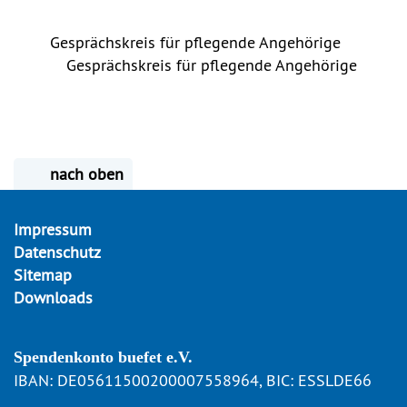
Gesprächskreis für pflegende Angehörige
Gesprächskreis für pflegende Angehörige
nach oben
Impressum
Datenschutz
Sitemap
Downloads
Spendenkonto buefet e.V.
IBAN: DE05611500200007558964, BIC: ESSLDE66