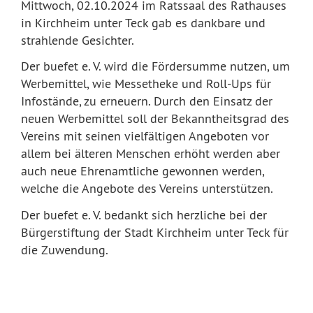
Mittwoch, 02.10.2024 im Ratssaal des Rathauses
in Kirchheim unter Teck gab es dankbare und
strahlende Gesichter.
Der buefet e. V. wird die Fördersumme nutzen, um
Werbemittel, wie Messetheke und Roll-Ups für
Infostände, zu erneuern. Durch den Einsatz der
neuen Werbemittel soll der Bekanntheitsgrad des
Vereins mit seinen vielfältigen Angeboten vor
allem bei älteren Menschen erhöht werden aber
auch neue Ehrenamtliche gewonnen werden,
welche die Angebote des Vereins unterstützen.
Der buefet e. V. bedankt sich herzliche bei der
Bürgerstiftung der Stadt Kirchheim unter Teck für
die Zuwendung.