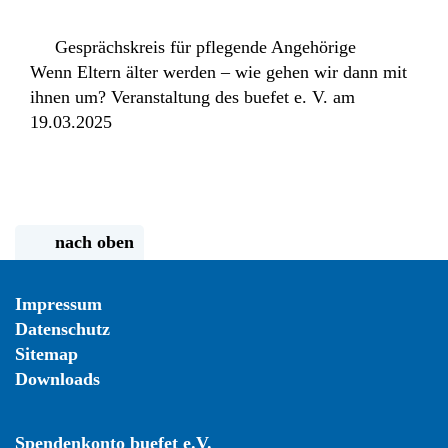
Gesprächskreis für pflegende Angehörige
Wenn Eltern älter werden – wie gehen wir dann mit
ihnen um? Veranstaltung des buefet e. V. am
19.03.2025
nach oben
Impressum
Datenschutz
Sitemap
Downloads
Spendenkonto buefet e.V.