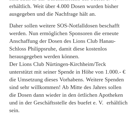
erhältlich. Weit über 4.000 Dosen wurden bisher
ausgegeben und die Nachfrage hält an.
Daher sollen weitere SOS-Notfalldosen beschafft
werden. Nun ermöglichen Sponsoren die erneute
Anschaffung der Dosen des Lions Club Hanau-
Schloss Philippsruhe, damit diese kostenlos
herausgegeben werden können.
Der Lions Club Nürtingen-Kirchheim/Teck
unterstützt mit seiner Spende in Höhe von 1.000.- €
die Umsetzung dieses Vorhabens. Weitere Spenden
sind sehr willkommen! Ab Mitte des Jahres sollen
die Dosen dann wieder in den örtlichen Apotheken
und in der Geschäftsstelle des buefet e. V. erhältlich
sein.