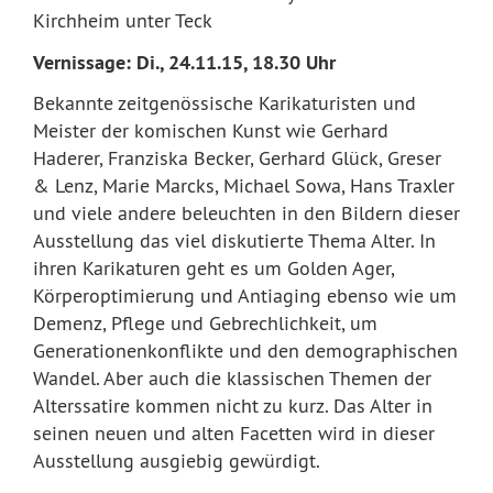
Kirchheim unter Teck
Vernissage: Di., 24.11.15, 18.30 Uhr
Bekannte zeitgenössische Karikaturisten und
Meister der komischen Kunst wie Gerhard
Haderer, Franziska Becker, Gerhard Glück, Greser
& Lenz, Marie Marcks, Michael Sowa, Hans Traxler
und viele andere beleuchten in den Bildern dieser
Ausstellung das viel diskutierte Thema Alter. In
ihren Karikaturen geht es um Golden Ager,
Körperoptimierung und Antiaging ebenso wie um
Demenz, Pflege und Gebrechlichkeit, um
Generationenkonflikte und den demographischen
Wandel. Aber auch die klassischen Themen der
Alterssatire kommen nicht zu kurz. Das Alter in
seinen neuen und alten Facetten wird in dieser
Ausstellung ausgiebig gewürdigt.