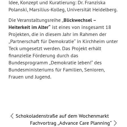
Idee, Konzept und Kuratierung: Dr. Franziska
Polanski, Marsilius-Kolleg, Universität Heidelberg.
Die Veranstaltungsreihe „
Blickwechsel –
Heiterkeit im Alter“
ist eines von insgesamt 18
Projekten, die in diesem Jahr im Rahmen der
„Partnerschaft für Demokratie“ in Kirchheim unter
Teck umgesetzt werden. Das Projekt erhält
finanzielle Förderung durch das
Bundesprogramm „Demokratie leben!“ des
Bundesministeriums für Familien, Senioren,
Frauen und Jugend.
Schokoladenstraße auf dem Wochenmarkt
Fachvortrag „Advance Care Planning“