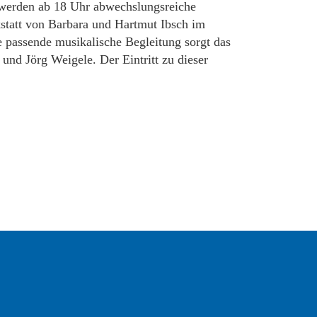
werden ab 18 Uhr abwechslungsreiche
statt von Barbara und Hartmut Ibsch im
e passende musikalische Begleitung sorgt das
und Jörg Weigele. Der Eintritt zu dieser