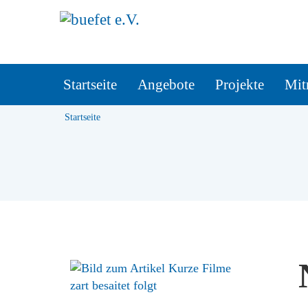
Startseite
Angebote
Projekte
Mit
Startseite