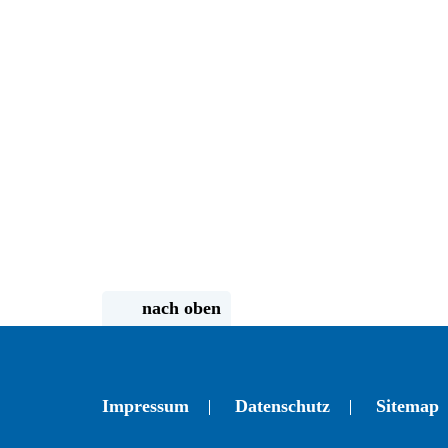
nach oben
Impressum
Datenschutz
Sitemap